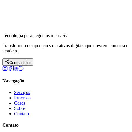
Tecnologia para negócios
incríveis.
Transformamos operações em ativos digitais que crescem com o seu
negócio.
Compartilhar
Navegação
Serviços
Processo
Cases
Sobre
Contato
Contato