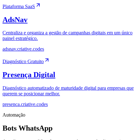
Plataforma SaaS
AdsNav
Centraliza e organiza a gestão de campanhas digitais em um único
painel estratégico.
adsnav.criative.codes
Diagnóstico Gratuito
Presença Digital
Diagnóstico automatizado de maturidade digital para empresas que
querem se posicionar melhor.
presenca.criative.codes
Automação
Bots WhatsApp