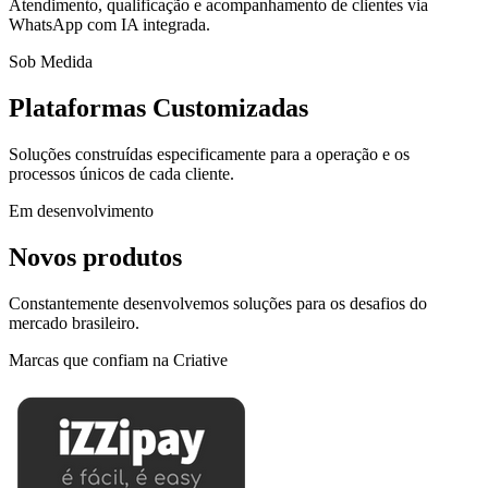
Atendimento, qualificação e acompanhamento de clientes via
WhatsApp com IA integrada.
Sob Medida
Plataformas Customizadas
Soluções construídas especificamente para a operação e os
processos únicos de cada cliente.
Em desenvolvimento
Novos produtos
Constantemente desenvolvemos soluções para os desafios do
mercado brasileiro.
Marcas que confiam na Criative